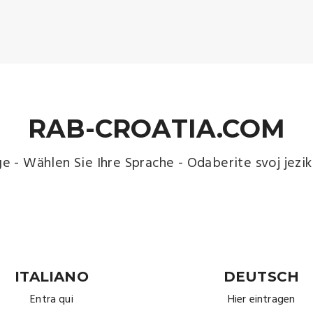
RAB-CROATIA.COM
 - Wählen Sie Ihre Sprache - Odaberite svoj jezik -
ITALIANO
DEUTSCH
Entra qui
Hier eintragen