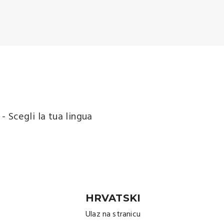
 Scegli la tua lingua
HRVATSKI
Ulaz na stranicu