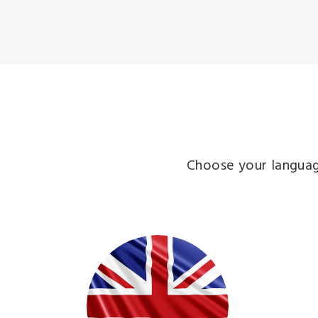
Choose your language